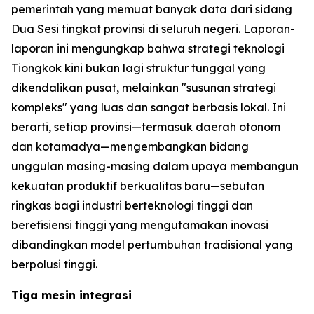
pemerintah yang memuat banyak data dari sidang
Dua Sesi tingkat provinsi di seluruh negeri. Laporan-
laporan ini mengungkap bahwa strategi teknologi
Tiongkok kini bukan lagi struktur tunggal yang
dikendalikan pusat, melainkan "susunan strategi
kompleks" yang luas dan sangat berbasis lokal. Ini
berarti, setiap provinsi—termasuk daerah otonom
dan kotamadya—mengembangkan bidang
unggulan masing-masing dalam upaya membangun
kekuatan produktif berkualitas baru—sebutan
ringkas bagi industri berteknologi tinggi dan
berefisiensi tinggi yang mengutamakan inovasi
dibandingkan model pertumbuhan tradisional yang
berpolusi tinggi.
Tiga mesin integrasi