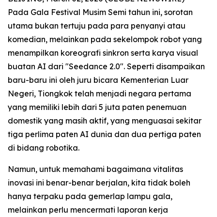
Pada Gala Festival Musim Semi tahun ini, sorotan
utama bukan tertuju pada para penyanyi atau
komedian, melainkan pada sekelompok robot yang
menampilkan koreografi sinkron serta karya visual
buatan AI dari "Seedance 2.0". Seperti disampaikan
baru-baru ini oleh juru bicara Kementerian Luar
Negeri, Tiongkok telah menjadi negara pertama
yang memiliki lebih dari 5 juta paten penemuan
domestik yang masih aktif, yang menguasai sekitar
tiga perlima paten AI dunia dan dua pertiga paten
di bidang robotika.
Namun, untuk memahami bagaimana vitalitas
inovasi ini benar-benar berjalan, kita tidak boleh
hanya terpaku pada gemerlap lampu gala,
melainkan perlu mencermati laporan kerja