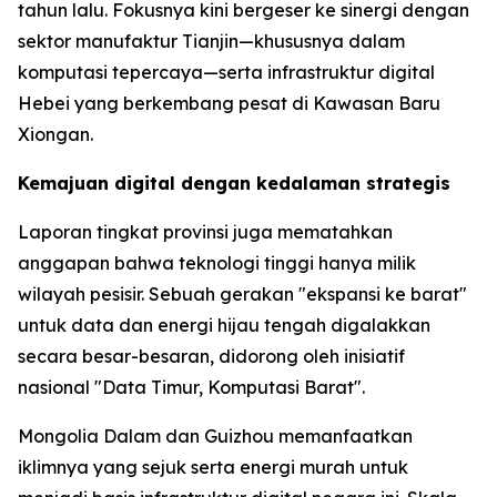
tahun lalu. Fokusnya kini bergeser ke sinergi dengan
sektor manufaktur Tianjin—khususnya dalam
komputasi tepercaya—serta infrastruktur digital
Hebei yang berkembang pesat di Kawasan Baru
Xiongan.
Kemajuan digital dengan kedalaman strategis
Laporan tingkat provinsi juga mematahkan
anggapan bahwa teknologi tinggi hanya milik
wilayah pesisir. Sebuah gerakan "ekspansi ke barat"
untuk data dan energi hijau tengah digalakkan
secara besar-besaran, didorong oleh inisiatif
nasional "Data Timur, Komputasi Barat".
Mongolia Dalam dan Guizhou memanfaatkan
iklimnya yang sejuk serta energi murah untuk