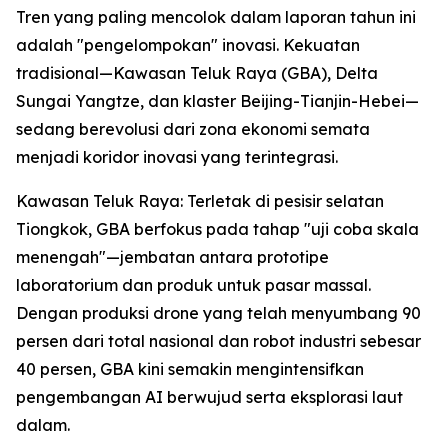
Tren yang paling mencolok dalam laporan tahun ini
adalah "pengelompokan" inovasi. Kekuatan
tradisional—Kawasan Teluk Raya (GBA), Delta
Sungai Yangtze, dan klaster Beijing-Tianjin-Hebei—
sedang berevolusi dari zona ekonomi semata
menjadi koridor inovasi yang terintegrasi.
Kawasan Teluk Raya: Terletak di pesisir selatan
Tiongkok, GBA berfokus pada tahap "uji coba skala
menengah"—jembatan antara prototipe
laboratorium dan produk untuk pasar massal.
Dengan produksi drone yang telah menyumbang 90
persen dari total nasional dan robot industri sebesar
40 persen, GBA kini semakin mengintensifkan
pengembangan AI berwujud serta eksplorasi laut
dalam.