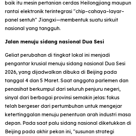
baik itu mesin pertanian cerdas Heilongjiang maupun
rantai elektronik terintegrasi "chip–cahaya–layar–
panel sentuh" Jiangxi—membentuk suatu sirkuit
nasional yang tangguh.
Jalan menuju sidang nasional Dua Sesi
Geliat perubahan di tingkat lokal ini menjadi
pengantar krusial menuju sidang nasional Dua Sesi
2026, yang dijadwalkan dibuka di Beijing pada
tanggal 4 dan 5 Maret. Saat anggota parlemen dan
penasihat berkumpul dari seluruh penjuru negeri,
sinyal dari berbagai provinsi semakin jelas: fokus
telah bergeser dari pertumbuhan untuk mengejar
ketertinggalan menuju penentuan arah industri masa
depan. Pada saat palu sidang nasional diketukkan di
Beijing pada akhir pekan ini, "susunan strategi