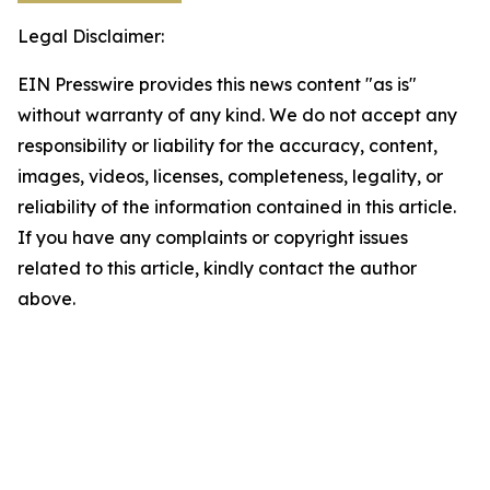
Legal Disclaimer:
EIN Presswire provides this news content "as is"
without warranty of any kind. We do not accept any
responsibility or liability for the accuracy, content,
images, videos, licenses, completeness, legality, or
reliability of the information contained in this article.
If you have any complaints or copyright issues
related to this article, kindly contact the author
above.